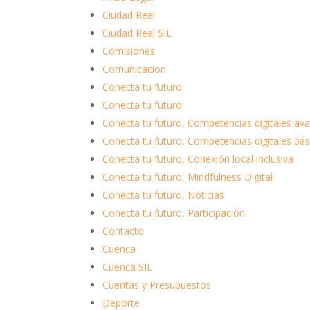
Ciudad Real
Ciudad Real SIL
Comisiones
Comunicacion
Conecta tu futuro
Conecta tu futuro
Conecta tu futuro, Competencias digitales av
Conecta tu futuro, Competencias digitales bás
Conecta tu futuro, Conexión local inclusiva
Conecta tu futuro, Mindfulness Digital
Conecta tu futuro, Noticias
Conecta tu futuro, Participación
Contacto
Cuenca
Cuenca SIL
Cuentas y Presupuestos
Deporte