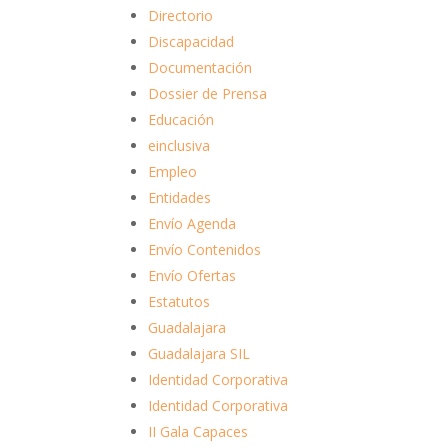
Directorio
Discapacidad
Documentación
Dossier de Prensa
Educación
einclusiva
Empleo
Entidades
Envío Agenda
Envío Contenidos
Envío Ofertas
Estatutos
Guadalajara
Guadalajara SIL
Identidad Corporativa
Identidad Corporativa
II Gala Capaces