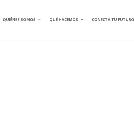
QUIÉNES SOMOS
QUÉ HACEMOS
CONECTA TU FUTUR