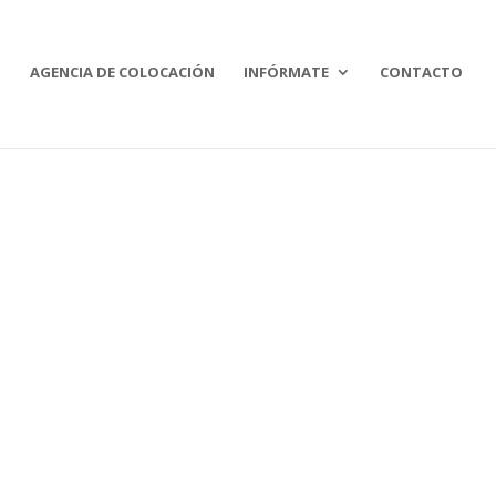
O
AGENCIA DE COLOCACIÓN
INFÓRMATE
CONTACTO