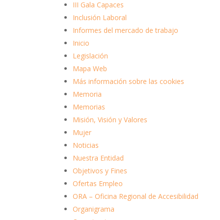
III Gala Capaces
Inclusión Laboral
Informes del mercado de trabajo
Inicio
Legislación
Mapa Web
Más información sobre las cookies
Memoria
Memorias
Misión, Visión y Valores
Mujer
Noticias
Nuestra Entidad
Objetivos y Fines
Ofertas Empleo
ORA – Oficina Regional de Accesibilidad
Organigrama