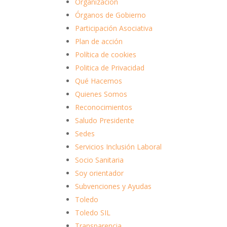
Organizacion
Órganos de Gobierno
Participación Asociativa
Plan de acción
Política de cookies
Politica de Privacidad
Qué Hacemos
Quienes Somos
Reconocimientos
Saludo Presidente
Sedes
Servicios Inclusión Laboral
Socio Sanitaria
Soy orientador
Subvenciones y Ayudas
Toledo
Toledo SIL
Transparencia