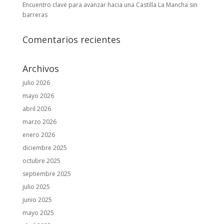
Encuentro clave para avanzar hacia una Castilla La Mancha sin
barreras
Comentarios recientes
Archivos
julio 2026
mayo 2026
abril 2026
marzo 2026
enero 2026
diciembre 2025
octubre 2025
septiembre 2025
julio 2025
junio 2025
mayo 2025