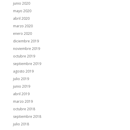
junio 2020
mayo 2020
abril 2020
marzo 2020
enero 2020
diciembre 2019
noviembre 2019
octubre 2019
septiembre 2019
agosto 2019
julio 2019
junio 2019
abril 2019
marzo 2019
octubre 2018
septiembre 2018
julio 2018