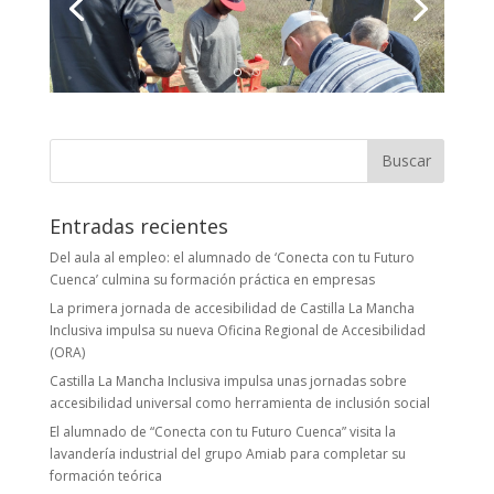
Buscar:
Entradas recientes
Del aula al empleo: el alumnado de ‘Conecta con tu Futuro
Cuenca’ culmina su formación práctica en empresas
La primera jornada de accesibilidad de Castilla La Mancha
Inclusiva impulsa su nueva Oficina Regional de Accesibilidad
(ORA)
Castilla La Mancha Inclusiva impulsa unas jornadas sobre
accesibilidad universal como herramienta de inclusión social
El alumnado de “Conecta con tu Futuro Cuenca” visita la
lavandería industrial del grupo Amiab para completar su
formación teórica