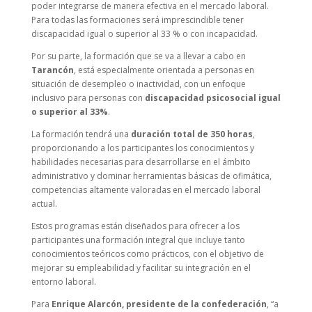
poder integrarse de manera efectiva en el mercado laboral.
Para todas las formaciones será imprescindible tener
discapacidad igual o superior al 33 % o con incapacidad.
Por su parte, la formación que se va a llevar a cabo en
Tarancón
, está especialmente orientada a personas en
situación de desempleo o inactividad, con un enfoque
inclusivo para personas con
discapacidad psicosocial igual
o superior al 33%
.
La formación tendrá una
duración total de 350 horas
,
proporcionando a los participantes los conocimientos y
habilidades necesarias para desarrollarse en el ámbito
administrativo y dominar herramientas básicas de ofimática,
competencias altamente valoradas en el mercado laboral
actual.
Estos programas están diseñados para ofrecer a los
participantes una formación integral que incluye tanto
conocimientos teóricos como prácticos, con el objetivo de
mejorar su empleabilidad y facilitar su integración en el
entorno laboral.
Para
Enrique Alarcón, presidente de la confederación
, “a