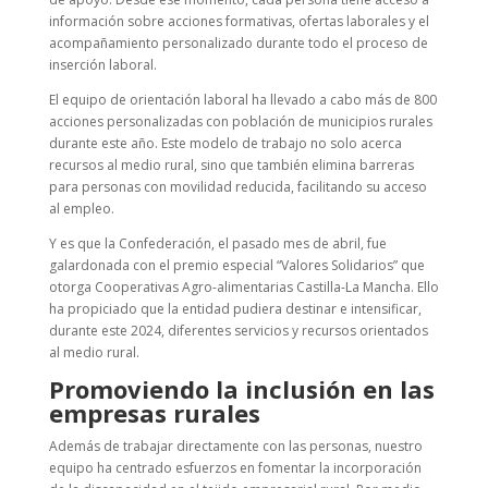
información sobre acciones formativas, ofertas laborales y el
acompañamiento personalizado durante todo el proceso de
inserción laboral.
El equipo de orientación laboral ha llevado a cabo más de 800
acciones personalizadas con población de municipios rurales
durante este año. Este modelo de trabajo no solo acerca
recursos al medio rural, sino que también elimina barreras
para personas con movilidad reducida, facilitando su acceso
al empleo.
Y es que la Confederación, el pasado mes de abril, fue
galardonada con el premio especial “Valores Solidarios” que
otorga Cooperativas Agro-alimentarias Castilla-La Mancha. Ello
ha propiciado que la entidad pudiera destinar e intensificar,
durante este 2024, diferentes servicios y recursos orientados
al medio rural.
Promoviendo la inclusión en las
empresas rurales
Además de trabajar directamente con las personas, nuestro
equipo ha centrado esfuerzos en fomentar la incorporación