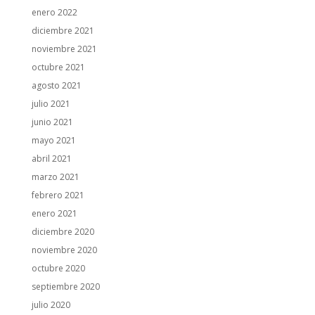
enero 2022
diciembre 2021
noviembre 2021
octubre 2021
agosto 2021
julio 2021
junio 2021
mayo 2021
abril 2021
marzo 2021
febrero 2021
enero 2021
diciembre 2020
noviembre 2020
octubre 2020
septiembre 2020
julio 2020