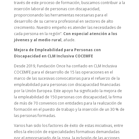
través de este proceso de formación, buscamos contribuir a la
inserción laboral de personas con discapacidad,
proporcionando las herramientas necesarias para el
desarrollo de su carrera profesional en sectores de alto
crecimiento. Nuestro empeño es atender las necesidades de
cada persona en la región”.
Con especial atención a los
jóvenes y al medio rural
, añade.
Mejora de Empleabilidad para Personas con
Discapacidad en CLM Inclusiva COCEMFE
Desde 2019, Fundación Once ha confiado en CLM Inclusiva
COCEMFE para el desarrollo de 15 las operaciones en el
marco de las sucesivas convocatorias para el refuerzo de la
empleabilidad para personas con discapacidad financiadas
por la Unión Europea. Este apoyo ha significado la mejora de
la empleabilidad de 150 personas con discapacidad, la firma
de más de 70 convenios con entidades para la realización de
formación en el puesto de trabajo y la inserción de un 30 % de
las personas formadas.
Varios han sido los factores de éxito de estas iniciativas, entre
ellos la elección de especialidades formativas demandadas
por el empresariado de la zona, la inclusión de las acciones