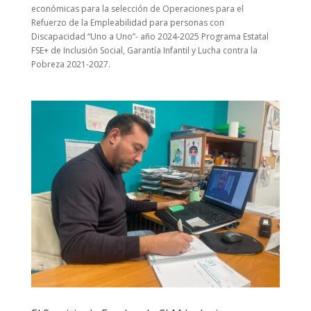
económicas para la selección de Operaciones para el
Refuerzo de la Empleabilidad para personas con
Discapacidad “Uno a Uno”- año 2024-2025 Programa Estatal
FSE+ de Inclusión Social, Garantía Infantil y Lucha contra la
Pobreza 2021-2027.