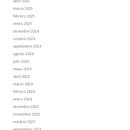
abril 2025
marzo 2025
febrero 2025
enero 2025
diciembre 2024
octubre 2024
septiembre 2024
agosto 2024
julio 2024
mayo 2024
abril 2024
marzo 2024
febrero 2024
enero 2024
diciembre 2023
noviembre 2023
octubre 2023
septiembre 2023