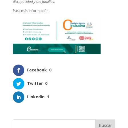
discapacidad y sus familias.
Para más información
Facebook
0
Twitter
0
LinkedIn
1
Buscar: