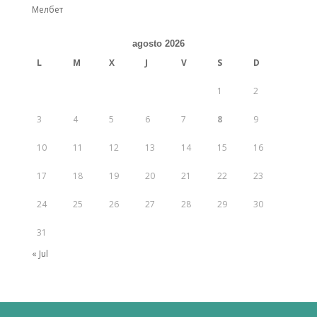
Мелбет
agosto 2026
L
M
X
J
V
S
D
1
2
3
4
5
6
7
8
9
10
11
12
13
14
15
16
17
18
19
20
21
22
23
24
25
26
27
28
29
30
31
« Jul