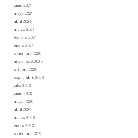
junio 2021
mayo 2021
abril 2021
marzo 2021
febrero 2021
enero 2021
diciembre 2020
noviembre 2020
octubre 2020
septiembre 2020
julio 2020
junio 2020
mayo 2020
abril 2020
marzo 2020
enero 2020
diciembre 2019