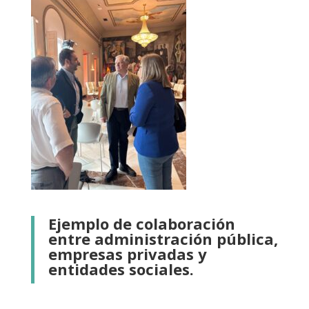
Ejemplo de colaboración
entre administración pública,
empresas privadas y
entidades sociales.