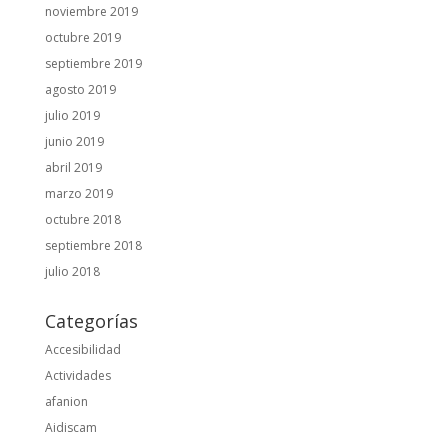
noviembre 2019
octubre 2019
septiembre 2019
agosto 2019
julio 2019
junio 2019
abril 2019
marzo 2019
octubre 2018
septiembre 2018
julio 2018
Categorías
Accesibilidad
Actividades
afanion
Aidiscam