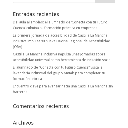
Entradas recientes
Del aula al empleo: el alumnado de ‘Conecta con tu Futuro
Cuenca’ culmina su formación práctica en empresas
La primera jornada de accesibilidad de Castilla La Mancha
Inclusiva impulsa su nueva Oficina Regional de Accesibilidad
(ORA)
Castilla La Mancha Inclusiva impulsa unas jornadas sobre
accesibilidad universal como herramienta de inclusión social
El alumnado de “Conecta con tu Futuro Cuenca” visita la
lavandería industrial del grupo Amiab para completar su
formación teórica
Encuentro clave para avanzar hacia una Castilla La Mancha sin
barreras
Comentarios recientes
Archivos