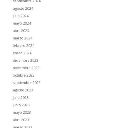
septiembre 2024
agosto 2024
julio 2024
mayo 2024
abril 2024
marzo 2024
febrero 2024
enero 2024
diciembre 2023
noviembre 2023
octubre 2023
septiembre 2023
agosto 2023
julio 2023
junio 2023
mayo 2023
abril 2023
marzo 2023