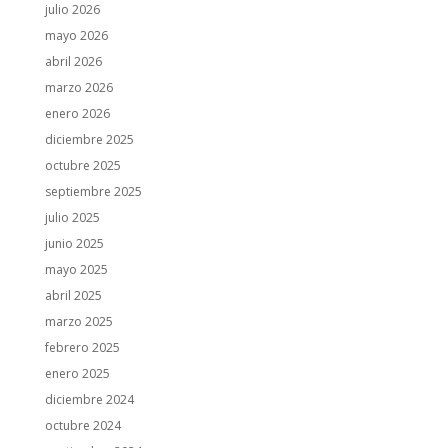
julio 2026
mayo 2026
abril 2026
marzo 2026
enero 2026
diciembre 2025
octubre 2025
septiembre 2025
julio 2025
junio 2025
mayo 2025
abril 2025
marzo 2025
febrero 2025
enero 2025
diciembre 2024
octubre 2024