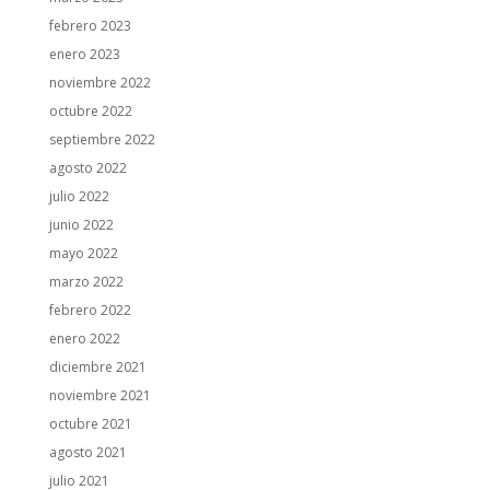
febrero 2023
enero 2023
noviembre 2022
octubre 2022
septiembre 2022
agosto 2022
julio 2022
junio 2022
mayo 2022
marzo 2022
febrero 2022
enero 2022
diciembre 2021
noviembre 2021
octubre 2021
agosto 2021
julio 2021