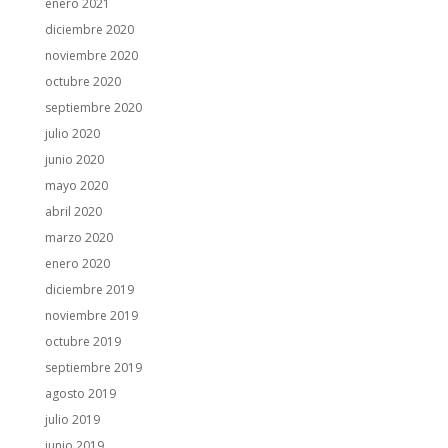
enero 2021
diciembre 2020
noviembre 2020
octubre 2020
septiembre 2020
julio 2020
junio 2020
mayo 2020
abril 2020
marzo 2020
enero 2020
diciembre 2019
noviembre 2019
octubre 2019
septiembre 2019
agosto 2019
julio 2019
junio 2019