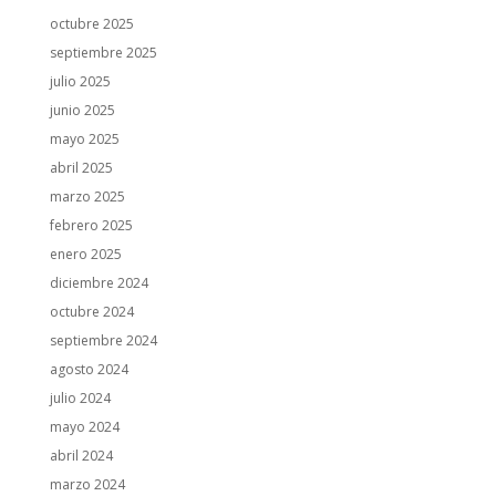
octubre 2025
septiembre 2025
julio 2025
junio 2025
mayo 2025
abril 2025
marzo 2025
febrero 2025
enero 2025
diciembre 2024
octubre 2024
septiembre 2024
agosto 2024
julio 2024
mayo 2024
abril 2024
marzo 2024