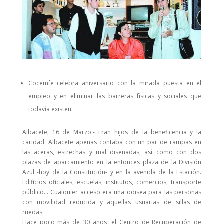
Cocemfe celebra aniversario con la mirada puesta en el
empleo y en eliminar las barreras físicas y sociales que
todavía existen.
Albacete, 16 de Marzo.- Eran hijos de la beneficencia y la
caridad. Albacete apenas contaba con un par de rampas en
las aceras, estrechas y mal diseñadas, así como con dos
plazas de aparcamiento en la entonces plaza de la División
Azul -hoy de la Constitución- y en la avenida de la Estación.
Edificios oficiales, escuelas, institutos, comercios, transporte
público… Cualquier acceso era una odisea para las personas
con movilidad reducida y aquellas usuarias de sillas de
ruedas.
Hace poco más de 30 años, el Centro de Recuperación de