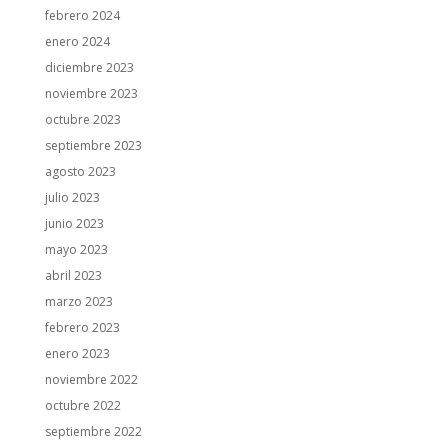
febrero 2024
enero 2024
diciembre 2023
noviembre 2023
octubre 2023
septiembre 2023
agosto 2023
julio 2023
junio 2023
mayo 2023
abril 2023
marzo 2023
febrero 2023
enero 2023
noviembre 2022
octubre 2022
septiembre 2022