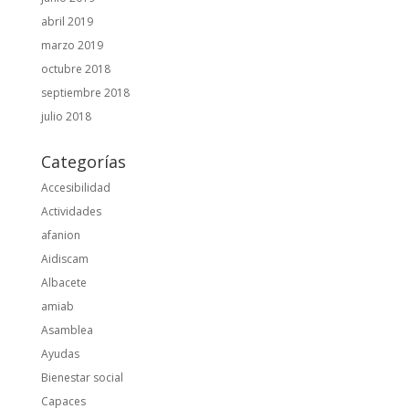
abril 2019
marzo 2019
octubre 2018
septiembre 2018
julio 2018
Categorías
Accesibilidad
Actividades
afanion
Aidiscam
Albacete
amiab
Asamblea
Ayudas
Bienestar social
Capaces