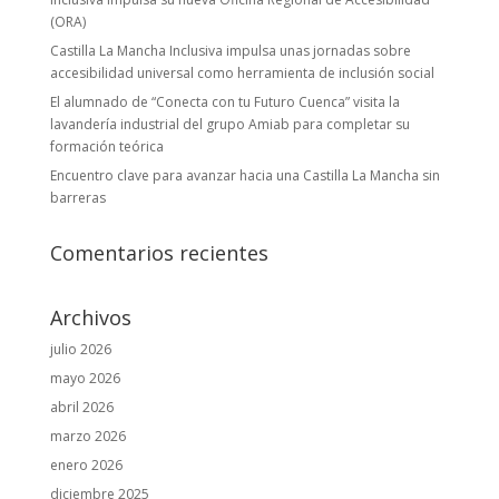
(ORA)
Castilla La Mancha Inclusiva impulsa unas jornadas sobre
accesibilidad universal como herramienta de inclusión social
El alumnado de “Conecta con tu Futuro Cuenca” visita la
lavandería industrial del grupo Amiab para completar su
formación teórica
Encuentro clave para avanzar hacia una Castilla La Mancha sin
barreras
Comentarios recientes
Archivos
julio 2026
mayo 2026
abril 2026
marzo 2026
enero 2026
diciembre 2025