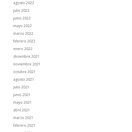
agosto 2022
julio 2022
junio 2022
mayo 2022
marzo 2022
febrero 2022
enero 2022
diciembre 2021
noviembre 2021
octubre 2021
agosto 2021
julio 2021
junio 2021
mayo 2021
abril 2021
marzo 2021
febrero 2021