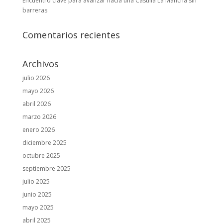
Encuentro clave para avanzar hacia una Castilla La Mancha sin
barreras
Comentarios recientes
Archivos
julio 2026
mayo 2026
abril 2026
marzo 2026
enero 2026
diciembre 2025
octubre 2025
septiembre 2025
julio 2025
junio 2025
mayo 2025
abril 2025