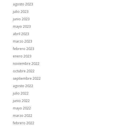
agosto 2023
julio 2023
junio 2023
mayo 2023
abril 2023
marzo 2023
febrero 2023
enero 2023
noviembre 2022
octubre 2022
septiembre 2022
agosto 2022
julio 2022
junio 2022
mayo 2022
marzo 2022
febrero 2022