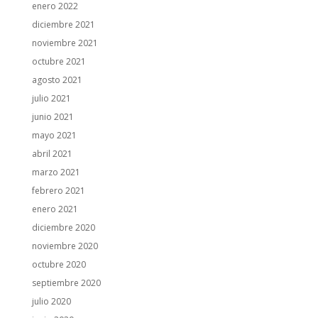
enero 2022
diciembre 2021
noviembre 2021
octubre 2021
agosto 2021
julio 2021
junio 2021
mayo 2021
abril 2021
marzo 2021
febrero 2021
enero 2021
diciembre 2020
noviembre 2020
octubre 2020
septiembre 2020
julio 2020