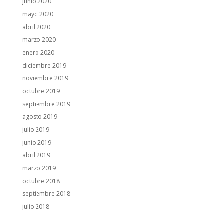
junio 2020
mayo 2020
abril 2020
marzo 2020
enero 2020
diciembre 2019
noviembre 2019
octubre 2019
septiembre 2019
agosto 2019
julio 2019
junio 2019
abril 2019
marzo 2019
octubre 2018
septiembre 2018
julio 2018