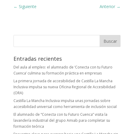
Siguiente
Anterior
Buscar:
Entradas recientes
Del aula al empleo: el alumnado de ‘Conecta con tu Futuro
Cuenca’ culmina su formación práctica en empresas
La primera jornada de accesibilidad de Castilla La Mancha
Inclusiva impulsa su nueva Oficina Regional de Accesibilidad
(ORA)
Castilla La Mancha Inclusiva impulsa unas jornadas sobre
accesibilidad universal como herramienta de inclusión social
El alumnado de “Conecta con tu Futuro Cuenca” visita la
lavandería industrial del grupo Amiab para completar su
formación teórica