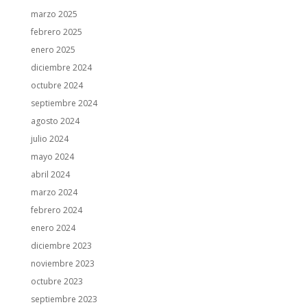
marzo 2025
febrero 2025
enero 2025
diciembre 2024
octubre 2024
septiembre 2024
agosto 2024
julio 2024
mayo 2024
abril 2024
marzo 2024
febrero 2024
enero 2024
diciembre 2023
noviembre 2023
octubre 2023
septiembre 2023