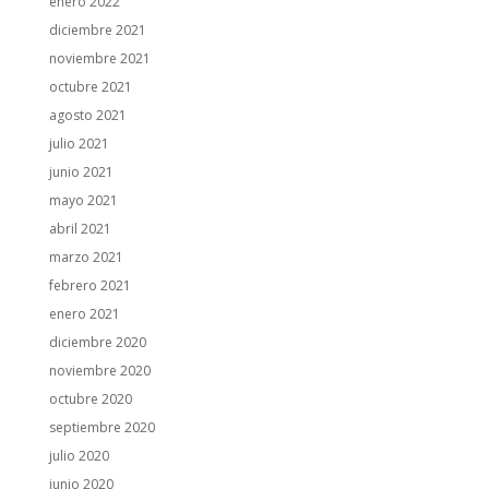
enero 2022
diciembre 2021
noviembre 2021
octubre 2021
agosto 2021
julio 2021
junio 2021
mayo 2021
abril 2021
marzo 2021
febrero 2021
enero 2021
diciembre 2020
noviembre 2020
octubre 2020
septiembre 2020
julio 2020
junio 2020