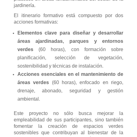
jardinería.
El itinerario formativo está compuesto por dos
acciones formativas:
Elementos clave para diseñar y desarrollar
áreas ajardinadas, parques y entornos
verdes
(60 horas), con formación sobre
planificación, selección de vegetación,
sostenibilidad y técnicas de instalación.
Acciones esenciales en el mantenimiento de
áreas verdes
(60 horas), enfocado en riego,
drenaje, abonado, seguridad y gestión
ambiental.
Este proyecto no sólo busca mejorar la
empleabilidad de sus participantes, sino también
fomentar la creación de espacios verdes
sostenibles que contribuyan al bienestar de la