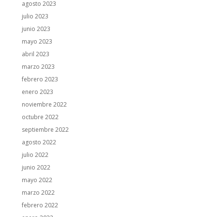
agosto 2023
julio 2023
junio 2023
mayo 2023
abril 2023
marzo 2023
febrero 2023
enero 2023
noviembre 2022
octubre 2022
septiembre 2022
agosto 2022
julio 2022
junio 2022
mayo 2022
marzo 2022
febrero 2022