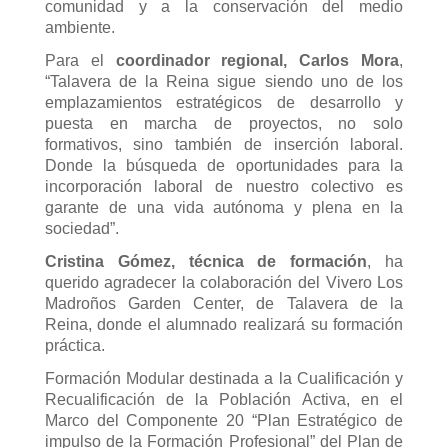
comunidad y a la conservación del medio
ambiente.
Para el
coordinador regional, Carlos Mora
,
“Talavera de la Reina sigue siendo uno de los
emplazamientos estratégicos de desarrollo y
puesta en marcha de proyectos, no solo
formativos, sino también de inserción laboral.
Donde la búsqueda de oportunidades para la
incorporación laboral de nuestro colectivo es
garante de una vida autónoma y plena en la
sociedad”.
Cristina Gómez, técnica de formación
, ha
querido agradecer la colaboración del Vivero Los
Madroños Garden Center, de Talavera de la
Reina, donde el alumnado realizará su formación
práctica.
Formación Modular destinada a la Cualificación y
Recualificación de la Población Activa, en el
Marco del Componente 20 “Plan Estratégico de
impulso de la Formación Profesional” del Plan de