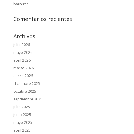
barreras
Comentarios recientes
Archivos
julio 2026
mayo 2026
abril 2026
marzo 2026
enero 2026
diciembre 2025
octubre 2025
septiembre 2025
julio 2025
junio 2025
mayo 2025
abril 2025