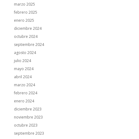
marzo 2025
febrero 2025
enero 2025
diciembre 2024
octubre 2024
septiembre 2024
agosto 2024
julio 2024
mayo 2024
abril 2024
marzo 2024
febrero 2024
enero 2024
diciembre 2023
noviembre 2023
octubre 2023
septiembre 2023