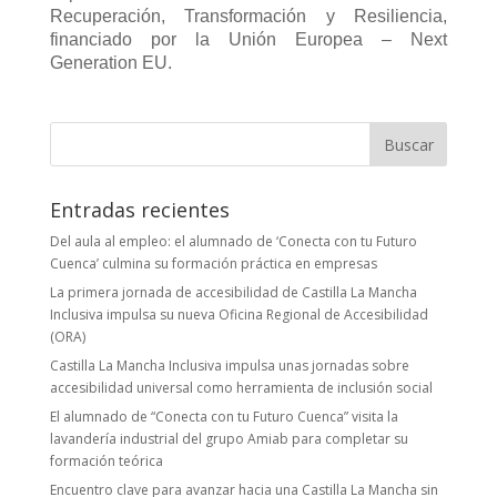
Recuperación, Transformación y Resiliencia,
financiado por la Unión Europea – Next
Generation EU.
Buscar:
Entradas recientes
Del aula al empleo: el alumnado de ‘Conecta con tu Futuro
Cuenca’ culmina su formación práctica en empresas
La primera jornada de accesibilidad de Castilla La Mancha
Inclusiva impulsa su nueva Oficina Regional de Accesibilidad
(ORA)
Castilla La Mancha Inclusiva impulsa unas jornadas sobre
accesibilidad universal como herramienta de inclusión social
El alumnado de “Conecta con tu Futuro Cuenca” visita la
lavandería industrial del grupo Amiab para completar su
formación teórica
Encuentro clave para avanzar hacia una Castilla La Mancha sin