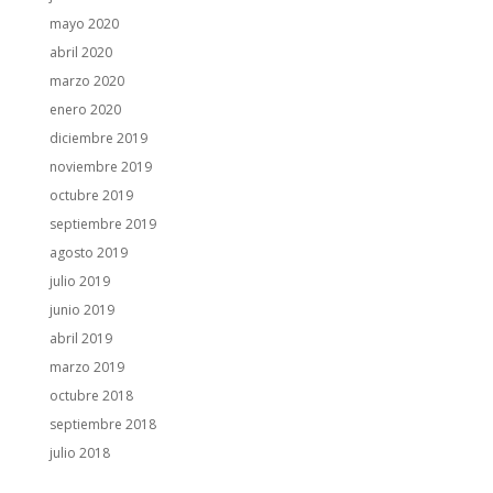
mayo 2020
abril 2020
marzo 2020
enero 2020
diciembre 2019
noviembre 2019
octubre 2019
septiembre 2019
agosto 2019
julio 2019
junio 2019
abril 2019
marzo 2019
octubre 2018
septiembre 2018
julio 2018