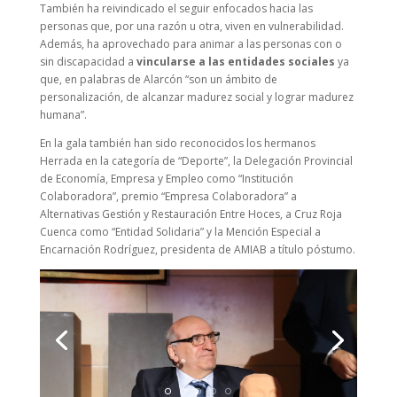
También ha reivindicado el seguir enfocados hacia las
personas que, por una razón u otra, viven en vulnerabilidad.
Además, ha aprovechado para animar a las personas con o
sin discapacidad a
vincularse a las entidades sociales
ya
que, en palabras de Alarcón “son un ámbito de
personalización, de alcanzar madurez social y lograr madurez
humana”.
En la gala también han sido reconocidos los hermanos
Herrada en la categoría de “Deporte”, la Delegación Provincial
de Economía, Empresa y Empleo como “Institución
Colaboradora”, premio “Empresa Colaboradora” a
Alternativas Gestión y Restauración Entre Hoces, a Cruz Roja
Cuenca como “Entidad Solidaria” y la Mención Especial a
Encarnación Rodríguez, presidenta de AMIAB a título póstumo.