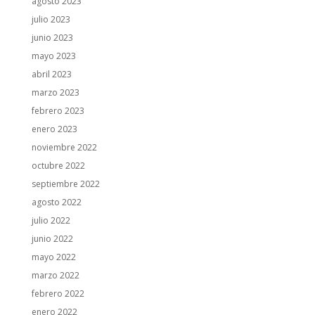
agosto 2023
julio 2023
junio 2023
mayo 2023
abril 2023
marzo 2023
febrero 2023
enero 2023
noviembre 2022
octubre 2022
septiembre 2022
agosto 2022
julio 2022
junio 2022
mayo 2022
marzo 2022
febrero 2022
enero 2022