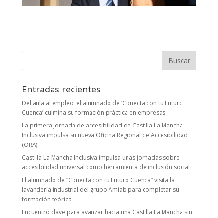
Buscar:
Entradas recientes
Del aula al empleo: el alumnado de ‘Conecta con tu Futuro
Cuenca’ culmina su formación práctica en empresas
La primera jornada de accesibilidad de Castilla La Mancha
Inclusiva impulsa su nueva Oficina Regional de Accesibilidad
(ORA)
Castilla La Mancha Inclusiva impulsa unas jornadas sobre
accesibilidad universal como herramienta de inclusión social
El alumnado de “Conecta con tu Futuro Cuenca” visita la
lavandería industrial del grupo Amiab para completar su
formación teórica
Encuentro clave para avanzar hacia una Castilla La Mancha sin