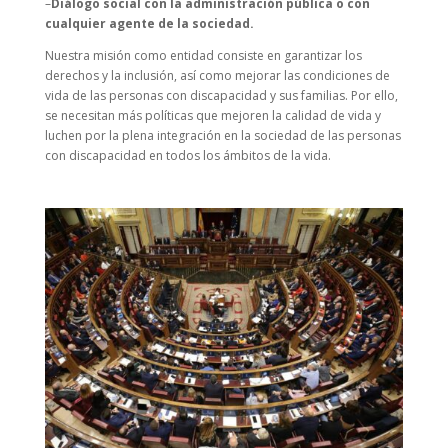
–
Diálogo social con la administración pública o con
cualquier agente de la sociedad.
Nuestra misión como entidad consiste en garantizar los
derechos y la inclusión, así como mejorar las condiciones de
vida de las personas con discapacidad y sus familias. Por ello,
se necesitan más políticas que mejoren la calidad de vida y
luchen por la plena integración en la sociedad de las personas
con discapacidad en todos los ámbitos de la vida.