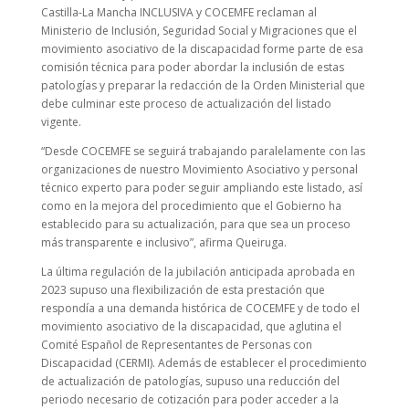
Castilla-La Mancha INCLUSIVA y COCEMFE reclaman al
Ministerio de Inclusión, Seguridad Social y Migraciones que el
movimiento asociativo de la discapacidad forme parte de esa
comisión técnica para poder abordar la inclusión de estas
patologías y preparar la redacción de la Orden Ministerial que
debe culminar este proceso de actualización del listado
vigente.
“Desde COCEMFE se seguirá trabajando paralelamente con las
organizaciones de nuestro Movimiento Asociativo y personal
técnico experto para poder seguir ampliando este listado, así
como en la mejora del procedimiento que el Gobierno ha
establecido para su actualización, para que sea un proceso
más transparente e inclusivo”, afirma Queiruga.
La última regulación de la jubilación anticipada aprobada en
2023 supuso una flexibilización de esta prestación que
respondía a una demanda histórica de COCEMFE y de todo el
movimiento asociativo de la discapacidad, que aglutina el
Comité Español de Representantes de Personas con
Discapacidad (CERMI). Además de establecer el procedimiento
de actualización de patologías, supuso una reducción del
periodo necesario de cotización para poder acceder a la