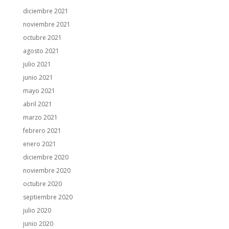
diciembre 2021
noviembre 2021
octubre 2021
agosto 2021
julio 2021
junio 2021
mayo 2021
abril 2021
marzo 2021
febrero 2021
enero 2021
diciembre 2020
noviembre 2020
octubre 2020
septiembre 2020
julio 2020
junio 2020