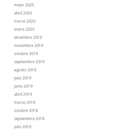
mayo 2020
abril 2020
marzo 2020
enero 2020
diciembre 2019
noviembre 2019
octubre 2019
septiembre 2019
agosto 2019
julio 2019
junio 2019
abril 2019
marzo 2019
octubre 2018
septiembre 2018
julio 2018