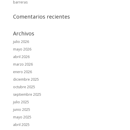
barreras
Comentarios recientes
Archivos
julio 2026
mayo 2026
abril 2026
marzo 2026
enero 2026
diciembre 2025
octubre 2025
septiembre 2025
julio 2025
junio 2025
mayo 2025
abril 2025