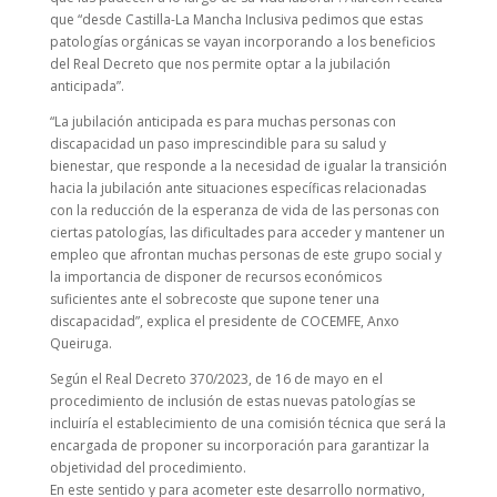
que “desde Castilla-La Mancha Inclusiva pedimos que estas
patologías orgánicas se vayan incorporando a los beneficios
del Real Decreto que nos permite optar a la jubilación
anticipada”.
“La jubilación anticipada es para muchas personas con
discapacidad un paso imprescindible para su salud y
bienestar, que responde a la necesidad de igualar la transición
hacia la jubilación ante situaciones específicas relacionadas
con la reducción de la esperanza de vida de las personas con
ciertas patologías, las dificultades para acceder y mantener un
empleo que afrontan muchas personas de este grupo social y
la importancia de disponer de recursos económicos
suficientes ante el sobrecoste que supone tener una
discapacidad”, explica el presidente de COCEMFE, Anxo
Queiruga.
Según el Real Decreto 370/2023, de 16 de mayo en el
procedimiento de inclusión de estas nuevas patologías se
incluiría el establecimiento de una comisión técnica que será la
encargada de proponer su incorporación para garantizar la
objetividad del procedimiento.
En este sentido y para acometer este desarrollo normativo,