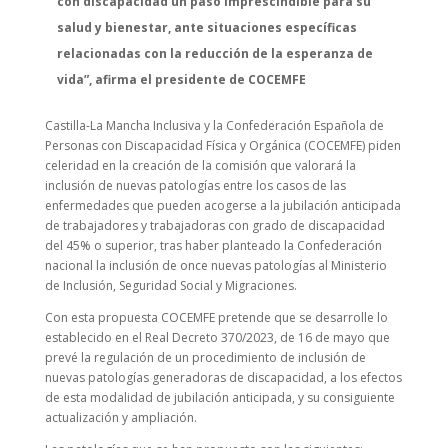
con discapacidad un paso imprescindible para su
salud y bienestar, ante situaciones específicas
relacionadas con la reducción de la esperanza de
vida”, afirma el presidente de COCEMFE
Castilla-La Mancha Inclusiva y la Confederación Española de
Personas con Discapacidad Física y Orgánica (COCEMFE) piden
celeridad en la creación de la comisión que valorará la
inclusión de nuevas patologías entre los casos de las
enfermedades que pueden acogerse a la jubilación anticipada
de trabajadores y trabajadoras con grado de discapacidad
del 45% o superior, tras haber planteado la Confederación
nacional la inclusión de once nuevas patologías al Ministerio
de Inclusión, Seguridad Social y Migraciones.
Con esta propuesta COCEMFE pretende que se desarrolle lo
establecido en el Real Decreto 370/2023, de 16 de mayo que
prevé la regulación de un procedimiento de inclusión de
nuevas patologías generadoras de discapacidad, a los efectos
de esta modalidad de jubilación anticipada, y su consiguiente
actualización y ampliación.