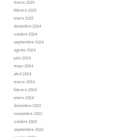
marzo 2025
febrero 2025
enero 2025
diciembre 2024
octubre 2024
septiembre 2024
agosto 2024
julio 2024
mayo 2024
abril 2024
marzo 2024
febrero 2024
enero 2024
diciembre 2023
noviembre 2023
octubre 2023
septiembre 2023