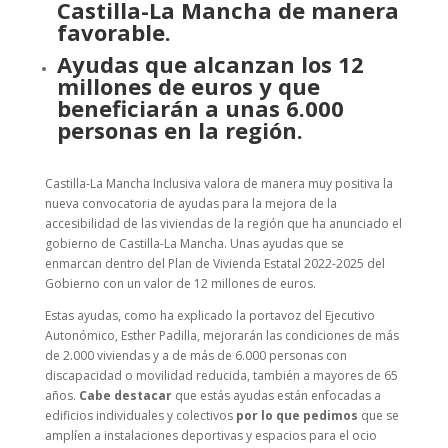
Castilla-La Mancha de manera
favorable.
Ayudas que alcanzan los 12
millones de euros y que
beneficiarán a unas 6.000
personas en la región.
Castilla-La Mancha Inclusiva valora de manera muy positiva la
nueva convocatoria de ayudas para la mejora de la
accesibilidad de las viviendas de la región que ha anunciado el
gobierno de Castilla-La Mancha. Unas ayudas que se
enmarcan dentro del Plan de Vivienda Estatal 2022-2025 del
Gobierno con un valor de 12 millones de euros.
Estas ayudas, como ha explicado la portavoz del Ejecutivo
Autonómico, Esther Padilla, mejorarán las condiciones de más
de 2.000 viviendas y a de más de 6.000 personas con
discapacidad o movilidad reducida, también a mayores de 65
años.
Cabe
destacar
que estás ayudas están enfocadas a
edificios individuales y colectivos
por lo que pedimos
que se
amplíen a instalaciones deportivas y espacios para el ocio