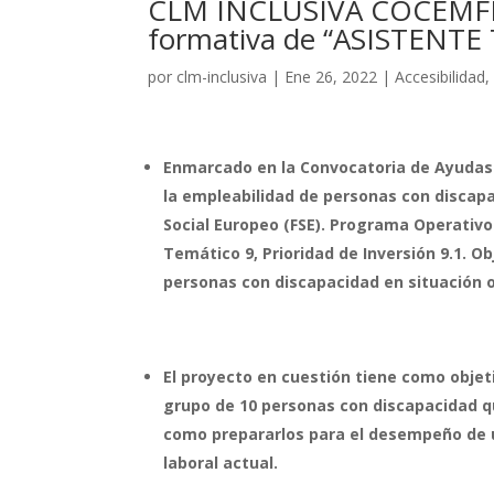
CLM INCLUSIVA COCEMFE d
formativa de “ASISTENTE 
por
clm-inclusiva
|
Ene 26, 2022
|
Accesibilidad
Enmarcado en la Convocatoria de Ayudas 
la empleabilidad de personas con discapa
Social Europeo (FSE). Programa Operativo 
Temático 9, Prioridad de Inversión 9.1. Ob
personas con discapacidad en situación o 
El proyecto en cuestión tiene como objet
grupo de 10 personas con discapacidad q
como prepararlos para el desempeño de 
laboral actual.