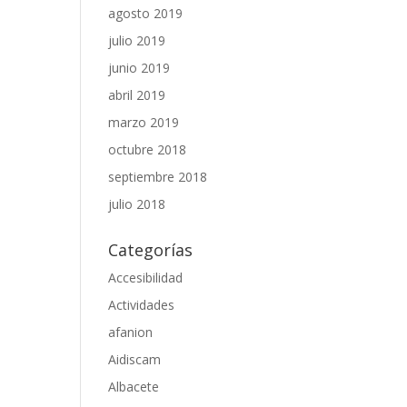
agosto 2019
julio 2019
junio 2019
abril 2019
marzo 2019
octubre 2018
septiembre 2018
julio 2018
Categorías
Accesibilidad
Actividades
afanion
Aidiscam
Albacete