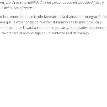
 mejora de la empleabilidad de las personas con discapacidad física y
que debíamos afrontar”.
 la promoción de un tejido favorable a la diversidad e integración d
ra que la experiencia de nuestro alumnado sea lo más prolífica y
o de trabajo se llevará a cabo en empresas y/o entidades relacionada
 favorecerá el aprendizaje en un contexto real de trabajo.