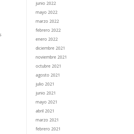
junio 2022
mayo 2022
e
marzo 2022
febrero 2022
s
enero 2022
diciembre 2021
noviembre 2021
octubre 2021
agosto 2021
julio 2021
junio 2021
mayo 2021
abril 2021
marzo 2021
febrero 2021