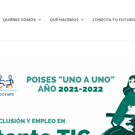
QUIÉNES SOMOS
QUÉ HACEMOS
CONECTA TU FUTUR