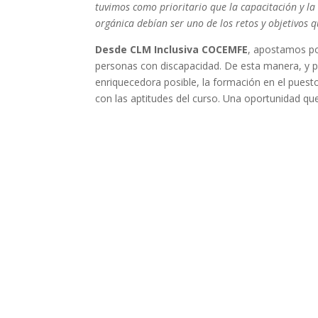
tuvimos como prioritario que la capacitación y la
orgánica debían ser uno de los retos y objetivos 
Desde CLM Inclusiva COCEMFE
, apostamos por
personas con discapacidad. De esta manera, y pa
enriquecedora posible, la formación en el puest
con las aptitudes del curso. Una oportunidad que