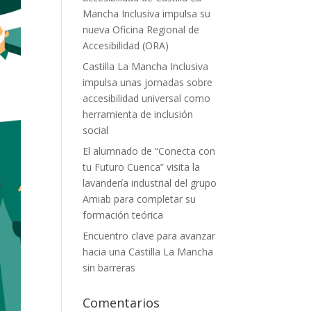
Mancha Inclusiva impulsa su
nueva Oficina Regional de
Accesibilidad (ORA)
Castilla La Mancha Inclusiva
impulsa unas jornadas sobre
accesibilidad universal como
herramienta de inclusión
social
El alumnado de “Conecta con
tu Futuro Cuenca” visita la
lavandería industrial del grupo
Amiab para completar su
formación teórica
Encuentro clave para avanzar
hacia una Castilla La Mancha
sin barreras
Comentarios