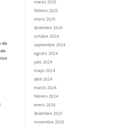
marzo 2025
febrero 2025
enero 2025
diciembre 2024
octubre 2024
o de
septiembre 2024
ndo
agosto 2024
tivo
julio 2024
mayo 2024
abril 2024
marzo 2024
febrero 2024
enero 2024
í
diciembre 2023
noviembre 2023