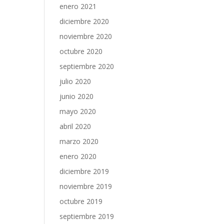
enero 2021
diciembre 2020
noviembre 2020
octubre 2020
septiembre 2020
julio 2020
junio 2020
mayo 2020
abril 2020
marzo 2020
enero 2020
diciembre 2019
noviembre 2019
octubre 2019
septiembre 2019