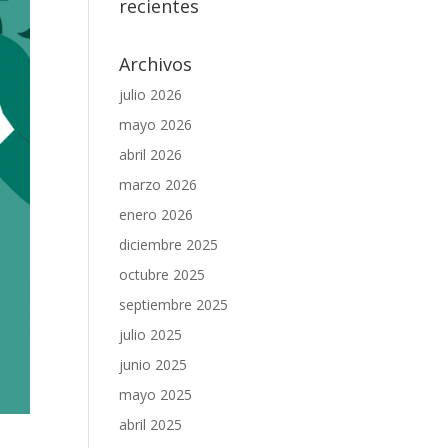
recientes
Archivos
julio 2026
mayo 2026
abril 2026
marzo 2026
enero 2026
diciembre 2025
octubre 2025
septiembre 2025
julio 2025
junio 2025
mayo 2025
abril 2025