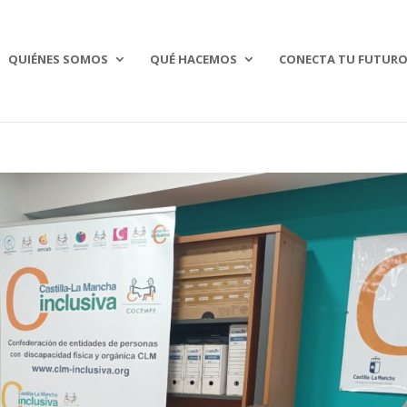
QUIÉNES SOMOS
QUÉ HACEMOS
CONECTA TU FUTUR