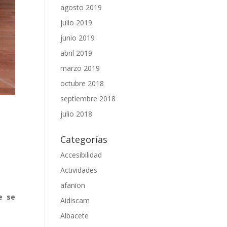
agosto 2019
julio 2019
junio 2019
abril 2019
marzo 2019
octubre 2018
septiembre 2018
julio 2018
Categorías
Accesibilidad
Actividades
afanion
e se
Aidiscam
Albacete