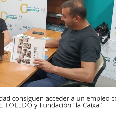
idad consiguen acceder a un empleo 
TOLEDO y Fundación “la Caixa”