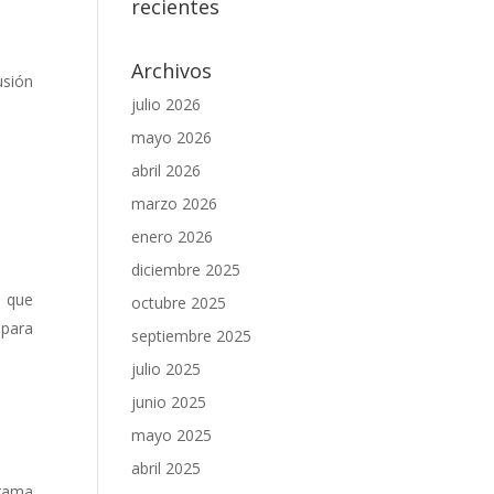
recientes
Archivos
usión
julio 2026
mayo 2026
abril 2026
marzo 2026
enero 2026
diciembre 2025
a que
octubre 2025
 para
septiembre 2025
julio 2025
junio 2025
mayo 2025
abril 2025
grama