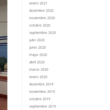
enero 2021
diciembre 2020
noviembre 2020
octubre 2020
septiembre 2020
julio 2020
junio 2020
mayo 2020
abril 2020
marzo 2020
enero 2020
diciembre 2019
noviembre 2019
octubre 2019
septiembre 2019