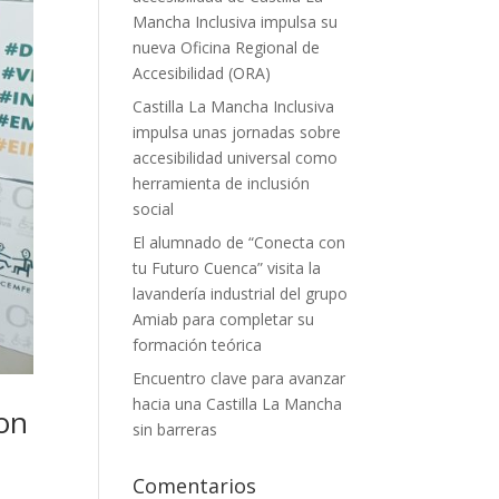
Mancha Inclusiva impulsa su
nueva Oficina Regional de
Accesibilidad (ORA)
Castilla La Mancha Inclusiva
impulsa unas jornadas sobre
accesibilidad universal como
herramienta de inclusión
social
El alumnado de “Conecta con
tu Futuro Cuenca” visita la
lavandería industrial del grupo
Amiab para completar su
formación teórica
Encuentro clave para avanzar
hacia una Castilla La Mancha
con
sin barreras
Comentarios