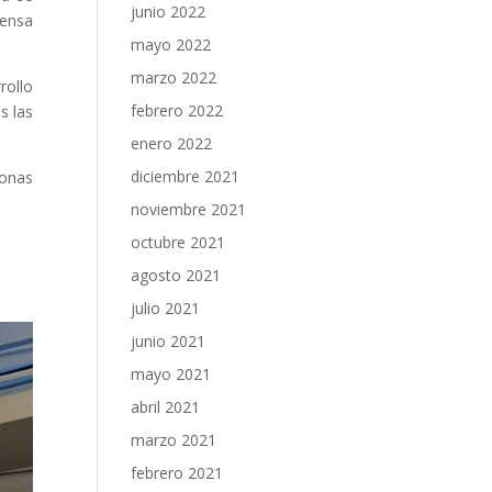
junio 2022
fensa
mayo 2022
marzo 2022
rollo
febrero 2022
s las
enero 2022
diciembre 2021
sonas
noviembre 2021
octubre 2021
agosto 2021
julio 2021
junio 2021
mayo 2021
abril 2021
marzo 2021
febrero 2021