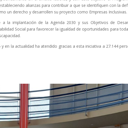
tableciendo alianzas para contribuir a que se identifiquen con la de
omo un derecho y desarrollen su proyecto como Empresas Inclusivas.
a la implantación de la Agenda 2030 y sus Objetivos de Desar
abilidad Social para favorecer la igualdad de oportunidades para toda
scapacidad.
en la actualidad ha atendido gracias a esta iniciativa a 27.144 per