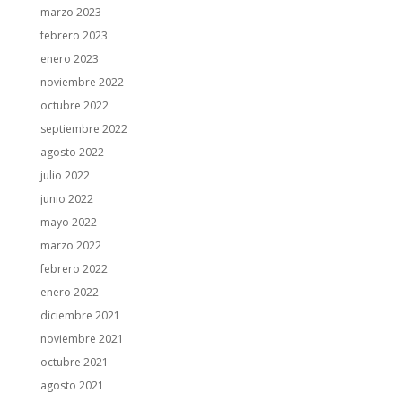
marzo 2023
febrero 2023
enero 2023
noviembre 2022
octubre 2022
septiembre 2022
agosto 2022
julio 2022
junio 2022
mayo 2022
marzo 2022
febrero 2022
enero 2022
diciembre 2021
noviembre 2021
octubre 2021
agosto 2021