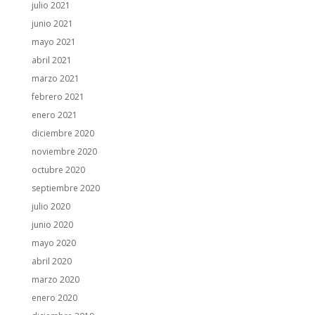
julio 2021
junio 2021
mayo 2021
abril 2021
marzo 2021
febrero 2021
enero 2021
diciembre 2020
noviembre 2020
octubre 2020
septiembre 2020
julio 2020
junio 2020
mayo 2020
abril 2020
marzo 2020
enero 2020