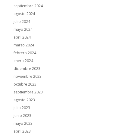
septiembre 2024
agosto 2024
julio 2024
mayo 2024
abril 2024
marzo 2024
febrero 2024
enero 2024
diciembre 2023
noviembre 2023
octubre 2023
septiembre 2023
agosto 2023
julio 2023
junio 2023
mayo 2023
abril 2023