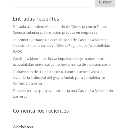
Entradas recientes
Del aula al empleo: el alumnado de ‘Conecta con tu Futuro
Cuenca’ culmina su formación práctica en empresas
La primera jornada de accesibilidad de Castilla La Mancha
Inclusiva impulsa su nueva Oficina Regional de Accesibilidad
(ORA)
Castilla La Mancha Inclusiva impulsa unas jornadas sobre
accesibilidad universal como herramienta de inclusión social
El alumnado de “Conecta con tu Futuro Cuenca” visita la
lavandería industrial del grupo Amiab para completar su
formación teórica
Encuentro clave para avanzar hacia una Castilla La Mancha sin
barreras
Comentarios recientes
Archivos