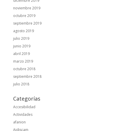
diciembre 2019
noviembre 2019
octubre 2019
septiembre 2019
agosto 2019
julio 2019
junio 2019
abril 2019
marzo 2019
octubre 2018
septiembre 2018
julio 2018
Categorías
Accesibilidad
Actividades
afanion
Aidiscam