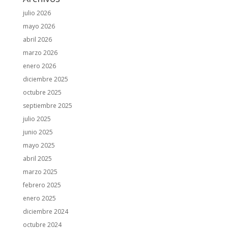
julio 2026
mayo 2026
abril 2026
marzo 2026
enero 2026
diciembre 2025
octubre 2025
septiembre 2025
julio 2025
junio 2025
mayo 2025
abril 2025
marzo 2025
febrero 2025
enero 2025
diciembre 2024
octubre 2024