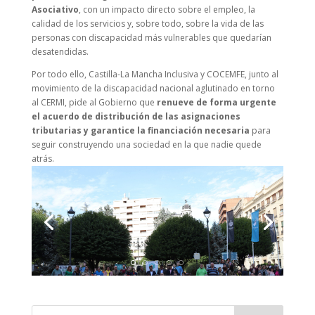
Asociativo
, con un impacto directo sobre el empleo, la
calidad de los servicios y, sobre todo, sobre la vida de las
personas con discapacidad más vulnerables que quedarían
desatendidas.
Por todo ello, Castilla-La Mancha Inclusiva y COCEMFE, junto al
movimiento de la discapacidad nacional aglutinado en torno
al CERMI, pide al Gobierno que
renueve de forma urgente
el acuerdo de distribución de las asignaciones
tributarias y garantice la financiación necesaria
para
seguir construyendo una sociedad en la que nadie quede
atrás.
Buscar: