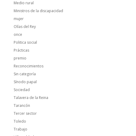
Medio rural
Ministros de la discapacidad
mujer
Olías del Rey
once
Politica social
Prácticas
premio
Reconocimientos
Sin categoría
Sínodo papal
Sociedad
Talavera de la Reina
Tarancón
Tercer sector
Toledo
Trabajo