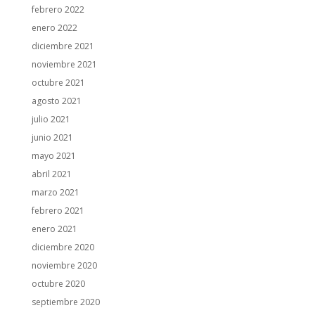
febrero 2022
enero 2022
diciembre 2021
noviembre 2021
octubre 2021
agosto 2021
julio 2021
junio 2021
mayo 2021
abril 2021
marzo 2021
febrero 2021
enero 2021
diciembre 2020
noviembre 2020
octubre 2020
septiembre 2020