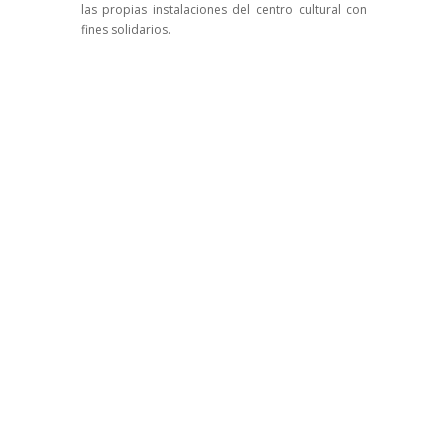
las propias instalaciones del centro cultural con
fines solidarios.