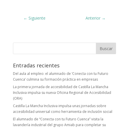
Siguiente
Anterior
Buscar:
Entradas recientes
Del aula al empleo: el alumnado de ‘Conecta con tu Futuro
Cuenca’ culmina su formación práctica en empresas
La primera jornada de accesibilidad de Castilla La Mancha
Inclusiva impulsa su nueva Oficina Regional de Accesibilidad
(ORA)
Castilla La Mancha Inclusiva impulsa unas jornadas sobre
accesibilidad universal como herramienta de inclusión social
El alumnado de “Conecta con tu Futuro Cuenca” visita la
lavandería industrial del grupo Amiab para completar su