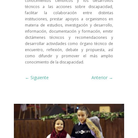
conocimientos científicos y los desarrollos
técnicos a las acciones sobre discapacidad,
facilitar la colaboración entre distintas
instituciones, prestar apoyos a organismos en
materia de estudios, investigación y desarrollo,
información, documentación y formación, emitir
dictámenes técnicos y recomendaciones y
desarrollar actividades como órgano técnico de
encuentro, reflexión, debate y propuesta, así
como difundir y promover el más amplio
conocimiento de la discapacidad.
Siguiente
Anterior