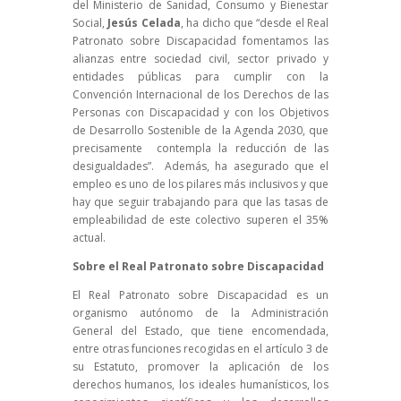
del Ministerio de Sanidad, Consumo y Bienestar
Social,
Jesús Celada
, ha dicho que “desde el Real
Patronato sobre Discapacidad fomentamos las
alianzas entre sociedad civil, sector privado y
entidades públicas para cumplir con la
Convención Internacional de los Derechos de las
Personas con Discapacidad y con los Objetivos
de Desarrollo Sostenible de la Agenda 2030, que
precisamente contempla la reducción de las
desigualdades”. Además, ha asegurado que el
empleo es uno de los pilares más inclusivos y que
hay que seguir trabajando para que las tasas de
empleabilidad de este colectivo superen el 35%
actual.
Sobre el Real Patronato sobre Discapacidad
El Real Patronato sobre Discapacidad es un
organismo autónomo de la Administración
General del Estado, que tiene encomendada,
entre otras funciones recogidas en el artículo 3 de
su Estatuto, promover la aplicación de los
derechos humanos, los ideales humanísticos, los