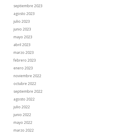
septiembre 2023
agosto 2023
julio 2023
junio 2023
mayo 2023
abril 2023
marzo 2023
febrero 2023
enero 2023
noviembre 2022
octubre 2022
septiembre 2022
agosto 2022
julio 2022
junio 2022
mayo 2022
marzo 2022