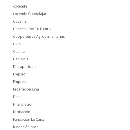
cocemfe
cocemfe Guadalajara
Cocenfe
Conecta Con Tu Futuro
Cooperativas Agroalimentarias
CRES
Cuenca
Denuncia
Discapacidad
Empleo
Empresas
federación luna
Fiestas
Financiación
formación
Fundación La Caixa
fundación once