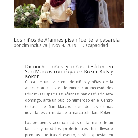
Los niños de Afannes pisan fuerte la pasarela
por
clm-inclusiva
|
Nov 4, 2019
|
Discapacidad
Dieciocho niños y niñas desfilan en
San Marcos con ropa de Koker Kids y
Koker
Cerca de una veintena de niños y niñas de la
Asociación a Favor de Niños con Necesidades
Educativas Especiales, Afannes, han desfilado este
domingo, ante un público numeroso en el Centro
Cultural de San Marcos, luciendo las últimas
novedades en moda de la marca toledana Koker.
Los pequeños, acompañados de la mano de un
familiar y modelos profesionales, han llevado
prendas que tras el evento, serán expuestas en