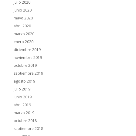
julio 2020
junio 2020
mayo 2020
abril 2020
marzo 2020
enero 2020
diciembre 2019
noviembre 2019
octubre 2019
septiembre 2019
agosto 2019
julio 2019
junio 2019
abril 2019
marzo 2019
octubre 2018
septiembre 2018