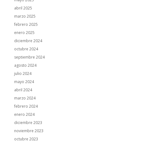
abril 2025
marzo 2025
febrero 2025
enero 2025
diciembre 2024
octubre 2024
septiembre 2024
agosto 2024
julio 2024
mayo 2024
abril 2024
marzo 2024
febrero 2024
enero 2024
diciembre 2023
noviembre 2023
octubre 2023